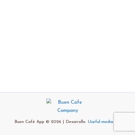
Buen Café App © 2026 | Desarrollo:
Useful-media.org