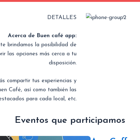
DETALLES
Acerca de Buen café app:
 te brindamos la posibilidad de
ir las opciones más cerca a tu
disposición.
ás compartir tus experiencias y
uen Café, así como también las
estacados para cada local, etc.
Eventos que participamos