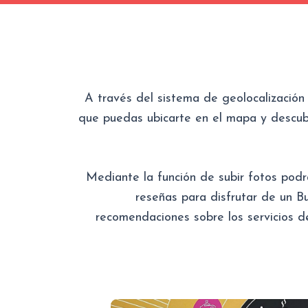
A través del sistema de geolocalización
que puedas ubicarte en el mapa y descubr
Mediante la función de subir fotos podr
reseñas para disfrutar de un B
recomendaciones sobre los servicios d